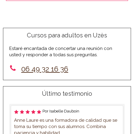
Cursos para adultos en Uzès
Estaré encantada de concertar una reunión con
usted y responder a todas sus preguntas.
06 49 32 16 36
Último testimonio
Por Isabelle Dauboin
Anne Laure es una formadora de calidad que se
toma su tiempo con sus alumnos. Combina
paciencia y habilidad.