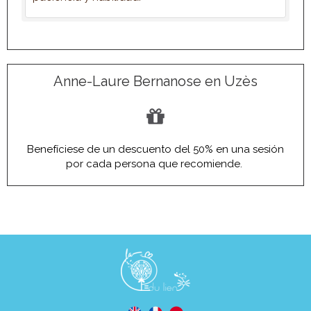
Anne-Laure Bernanose en Uzès
Benefíciese de un descuento del 50% en una sesión
por cada persona que recomiende.