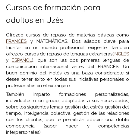
Cursos de formación para
adultos en Uzès
Ofrezco cursos de repaso de materias básicas como
FRANCÉS
y MATEMÁTICAS. Dos aliados clave para
triunfar en un mundo profesional exigente. También
ofrezco cursos de repaso de lenguas extranjeras
(INGLÉS
y
ESPAÑOL
), que son las dos primeras lenguas de
comunicación internacional antes del FRANCÉS. Un
buen dominio del inglés es una baza considerable si
desea tener éxito en todas sus iniciativas personales o
profesionales en el extranjero.
También imparto formaciones personalizadas,
individuales o en grupo, adaptadas a sus necesidades,
sobre los siguientes temas: gestión del estrés, gestión del
tiempo, inteligencia colectiva, gestión de las relaciones
con los clientes, que le permitirán adquirir una doble
competencia (saber hacer y competencias
interpersonales).