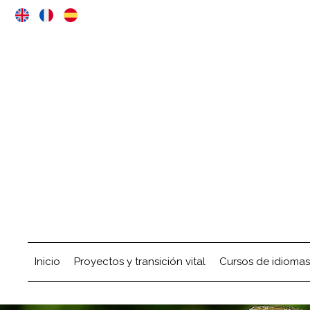
Inicio
Proyectos y transición vital
Cursos de idiomas 