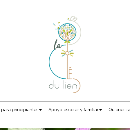
para principiantes
Apoyo escolar y familiar
Quiénes 