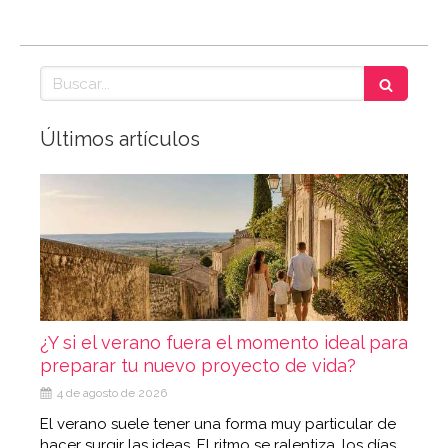
Buscar
Últimos artículos
¿Y si el verano fuera el momento ideal para
preparar tu nuevo proyecto de vida?
4 de agosto de 2026
El verano suele tener una forma muy particular de
hacer surgir las ideas. El ritmo se ralentiza, los días