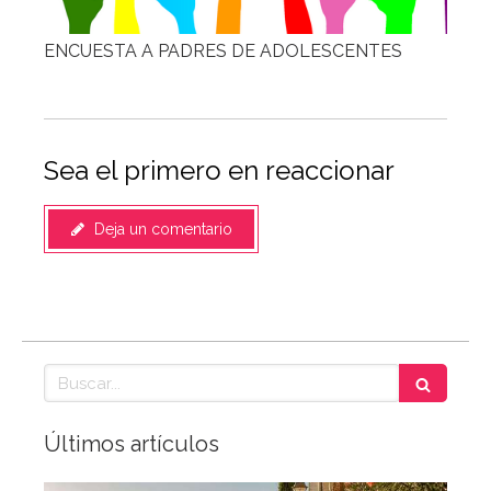
ENCUESTA A PADRES DE ADOLESCENTES
Sea el primero en reaccionar
Deja un comentario
Buscar
Últimos artículos