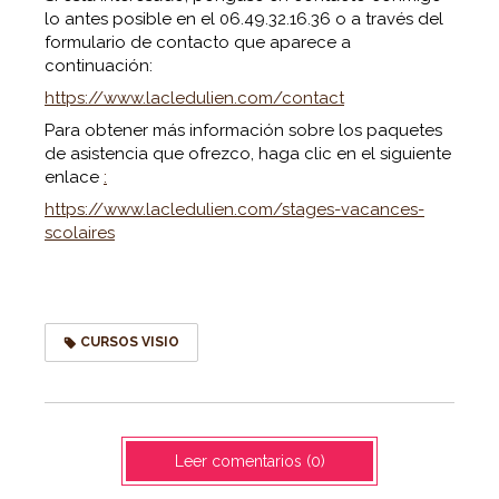
lo antes posible en el 06.49.32.16.36 o a través del
formulario de contacto que aparece a
continuación:
https://www.lacledulien.com/contact
Para obtener más información sobre los paquetes
de asistencia que ofrezco, haga clic en el siguiente
enlace
:
https://www.lacledulien.com/stages-vacances-
scolaires
CURSOS VISIO
Leer comentarios (0)