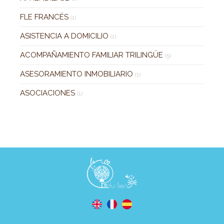
FLE FRANCÉS
(1)
ASISTENCIA A DOMICILIO
(1)
ACOMPAÑAMIENTO FAMILIAR TRILINGÜE
(5)
ASESORAMIENTO INMOBILIARIO
(1)
ASOCIACIONES
(1)