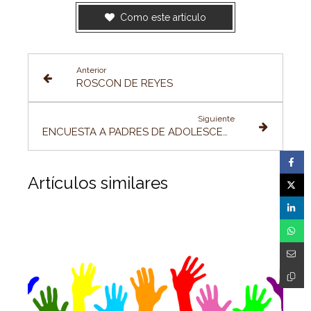
Como este artículo
Anterior
ROSCON DE REYES
Siguiente
ENCUESTA A PADRES DE ADOLESCENTES
Artículos similares